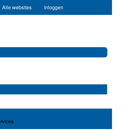
Alle websites
Inloggen
ervices